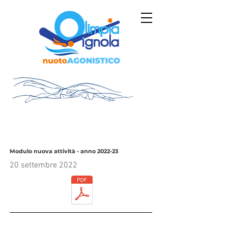
Modulo nuova attività - anno 2022-23
20 settembre 2022