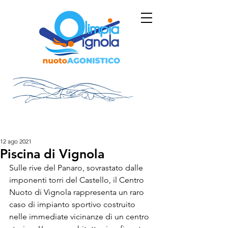
12 ago 2021
Piscina di Vignola
Sulle rive del Panaro, sovrastato dalle 
imponenti torri del Castello, il Centro 
Nuoto di Vignola rappresenta un raro 
caso di impianto sportivo costruito 
nelle immediate vicinanze di un centro 